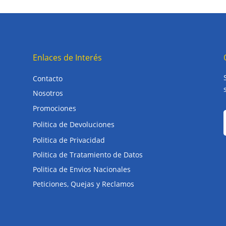
Enlaces de Interés
Contacto
Nosotros
Promociones
Politica de Devoluciones
Politica de Privacidad
Politica de Tratamiento de Datos
Politica de Envios Nacionales
Peticiones, Quejas y Reclamos