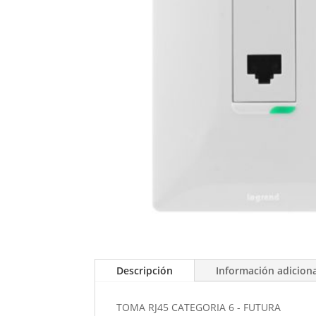
Descripción
Información adicion
TOMA RJ45 CATEGORIA 6 - FUTURA