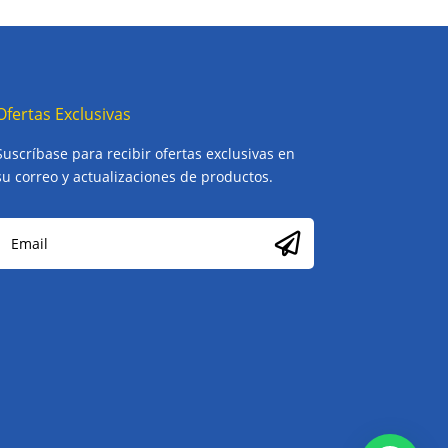
Ofertas Exclusivas
Suscríbase para recibir ofertas exclusivas en
su correo y actualizaciones de productos.