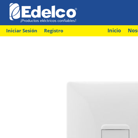
Inicio
Nos
Iniciar Sesión
Registro