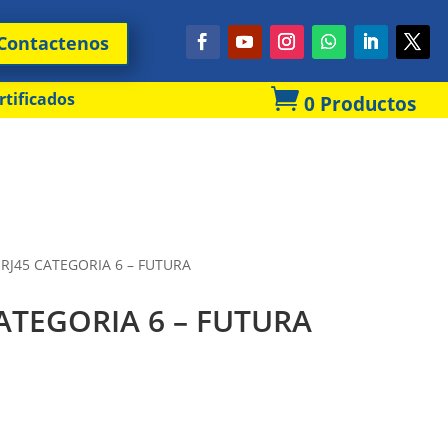
Contactenos

rtificados
0 Productos
RJ45 CATEGORIA 6 – FUTURA
ATEGORIA 6 – FUTURA