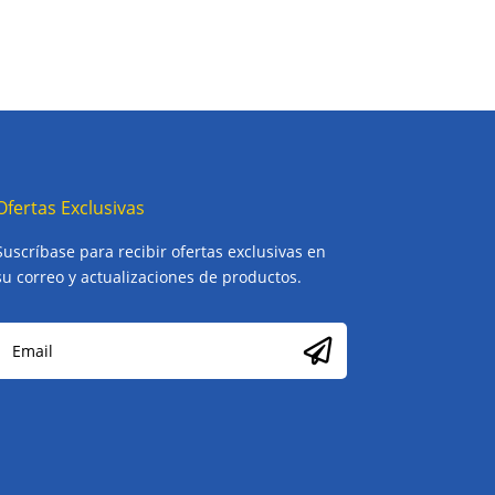
Ofertas Exclusivas
Suscríbase para recibir ofertas exclusivas en
su correo y actualizaciones de productos.