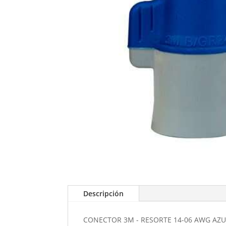
Descripción
CONECTOR 3M - RESORTE 14-06 AWG AZU