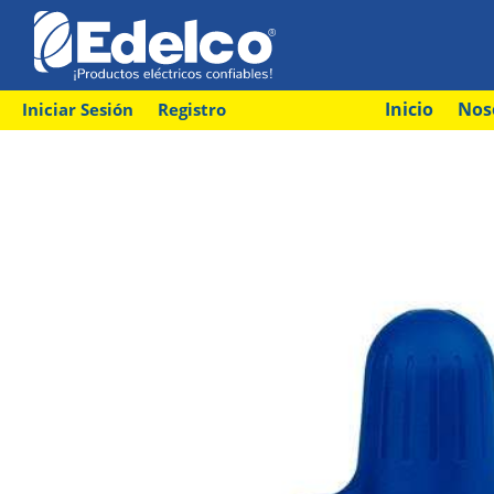
Inicio
Nos
Iniciar Sesión
Registro