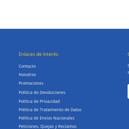
Enlaces de Interés
Contacto
Nosotros
Promociones
Politica de Devoluciones
Politica de Privacidad
Politica de Tratamiento de Datos
Politica de Envios Nacionales
Peticiones, Quejas y Reclamos