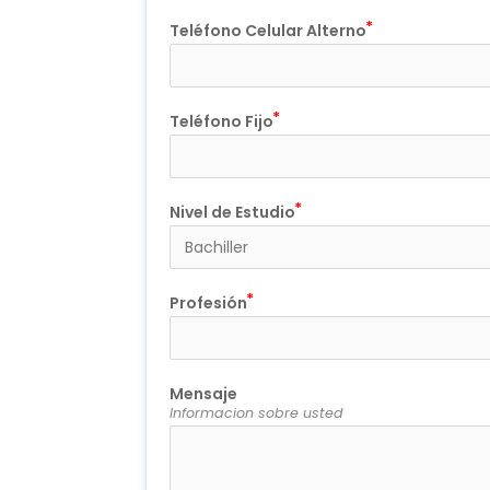
Teléfono Celular Alterno
Teléfono Fijo
Nivel de Estudio
Profesión
Mensaje
Informacion sobre usted