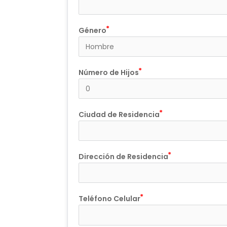
Género
Número de Hijos
Ciudad de Residencia
Dirección de Residencia
Teléfono Celular