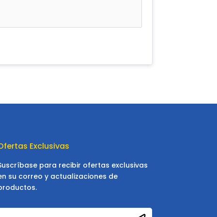
Ofertas Exclusivas
Suscríbase para recibir ofertas exclusivas
en su correo y actualizaciones de
productos.