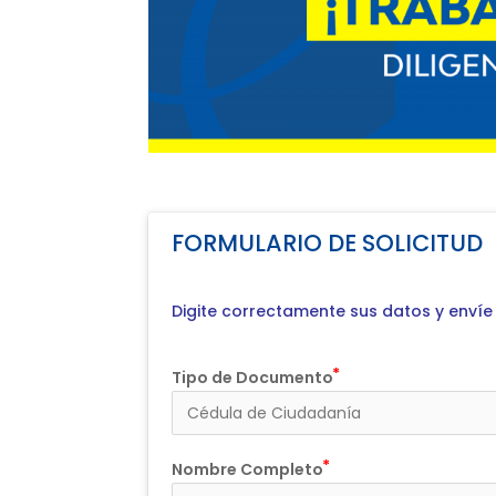
FORMULARIO DE SOLICITUD
Digite correctamente sus datos y enví
Tipo de Documento
Nombre Completo