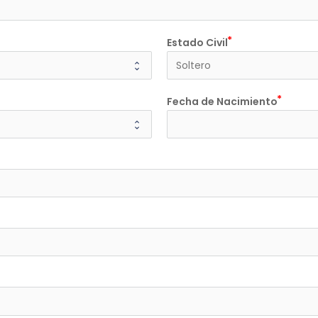
Estado Civil
Fecha de Nacimiento