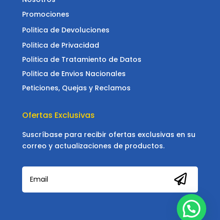
Promociones
Politica de Devoluciones
Politica de Privacidad
Politica de Tratamiento de Datos
Politica de Envios Nacionales
Peticiones, Quejas y Reclamos
Ofertas Exclusivas
Suscríbase para recibir ofertas exclusivas en su
correo y actualizaciones de productos.