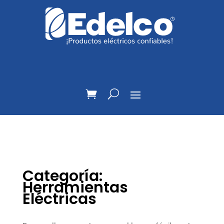
Categoría:
Herramientas
Eléctricas