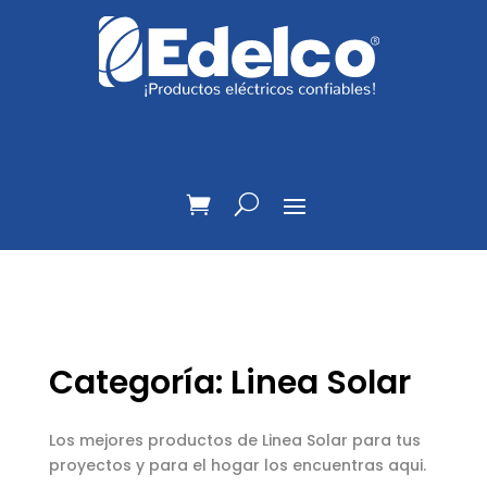
Categoría: Linea Solar
Los mejores productos de Linea Solar para tus
proyectos y para el hogar los encuentras aqui.