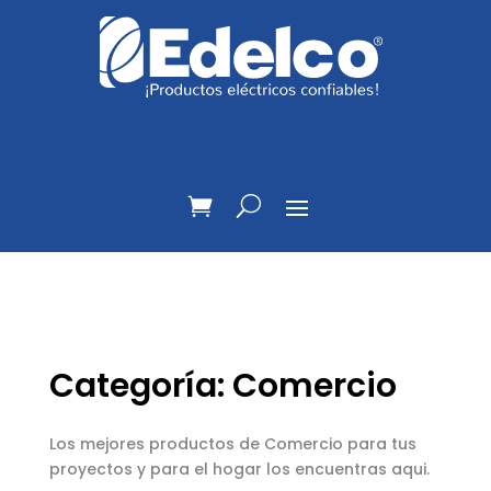
Categoría: Comercio
Los mejores productos de Comercio para tus
proyectos y para el hogar los encuentras aqui.