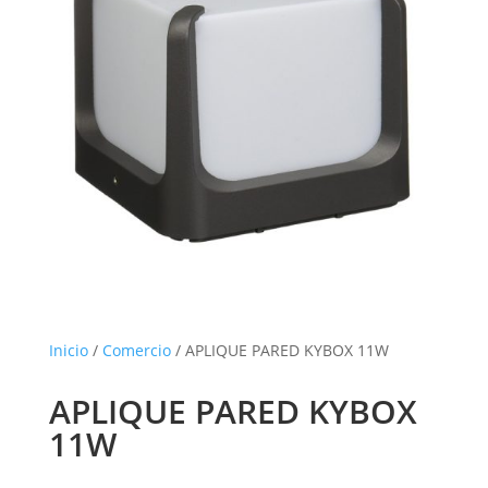
Inicio
/
Comercio
/ APLIQUE PARED KYBOX 11W
APLIQUE PARED KYBOX
11W