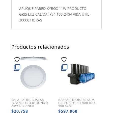
APLIQUE PARED KYBOX 11W PRODUCTO
GRIS LUZ CALIDA IP54 100-240V VIDA UTIL
20000 HORAS
Productos relacionados
BALA 12″ INCRUSTAR
BARRAJE D/DISTRI. SUM
T/PANEL LED REDONDO
GELPORT GPRT 500-8P 6-
24W L/BLANCA
500 KCM
$
20.758
$
597.960