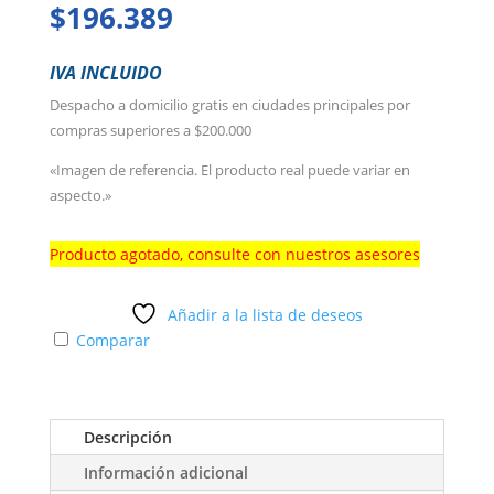
$
196.389
IVA INCLUIDO
Despacho a domicilio gratis en ciudades principales por
compras superiores a $200.000
«Imagen de referencia. El producto real puede variar en
aspecto.»
Producto agotado, consulte con nuestros asesores
Añadir a la lista de deseos
Comparar
Descripción
Información adicional