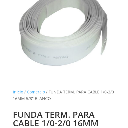
Inicio
/
Comercio
/ FUNDA TERM. PARA CABLE 1/0-2/0
16MM 5/8″ BLANCO
FUNDA TERM. PARA
CABLE 1/0-2/0 16MM