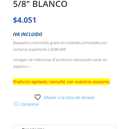
5/8″ BLANCO
$
4.051
IVA INCLUIDO
Despacho a domicilio gratis en ciudades principales por
compras superiores a $200.000
«Imagen de referencia. El producto real puede variar en
aspecto.»
Producto agotado, consulte con nuestros asesores
Añadir a la lista de deseos
Comparar