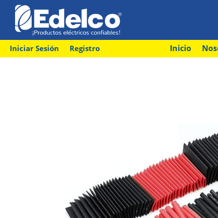
Inicio
Nos
Iniciar Sesión
Registro