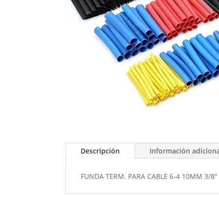
Descripción
Información adicion
FUNDA TERM. PARA CABLE 6-4 10MM 3/8