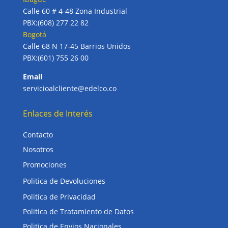
Calle 60 # 4-48 Zona Industrial
PBX:(608) 277 22 82
Bogotá
Calle 68 N 17-45 Barrios Unidos
PBX:(601) 755 26 00
Email
servicioalcliente@edelco.co
Enlaces de Interés
Contacto
Nosotros
Promociones
Politica de Devoluciones
Politica de Privacidad
Politica de Tratamiento de Datos
Politica de Envios Nacionales