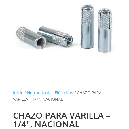
Inicio
/
Herramientas Eléctricas
/ CHAZO PARA
VARILLA – 1/4″, NACIONAL
CHAZO PARA VARILLA –
1/4″, NACIONAL