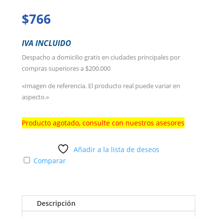
$
766
IVA INCLUIDO
Despacho a domicilio gratis en ciudades principales por
compras superiores a $200.000
«Imagen de referencia. El producto real puede variar en
aspecto.»
Producto agotado, consulte con nuestros asesores
Añadir a la lista de deseos
Comparar
Descripción