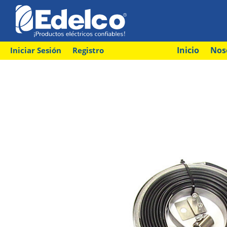
Inicio
Nos
Iniciar Sesión
Registro