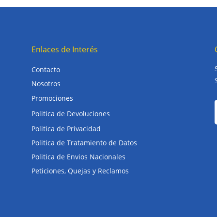
Enlaces de Interés
Contacto
Nosotros
Promociones
Politica de Devoluciones
Politica de Privacidad
Politica de Tratamiento de Datos
Politica de Envios Nacionales
Peticiones, Quejas y Reclamos