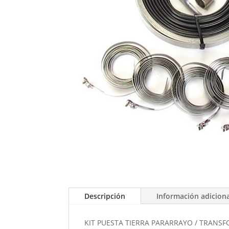
Descripción
Información adicion
KIT PUESTA TIERRA PARARRAYO / TRAN