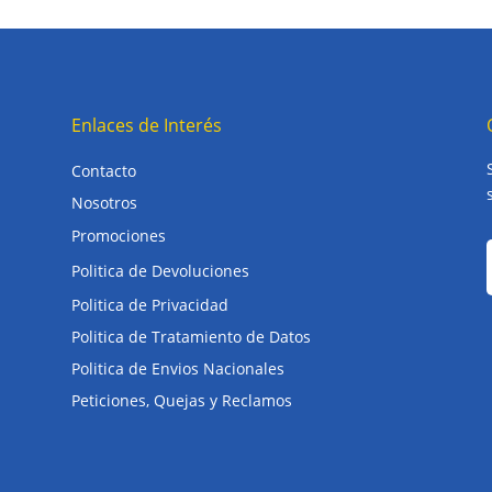
Enlaces de Interés
Contacto
Nosotros
Promociones
Politica de Devoluciones
Politica de Privacidad
Politica de Tratamiento de Datos
Politica de Envios Nacionales
Peticiones, Quejas y Reclamos