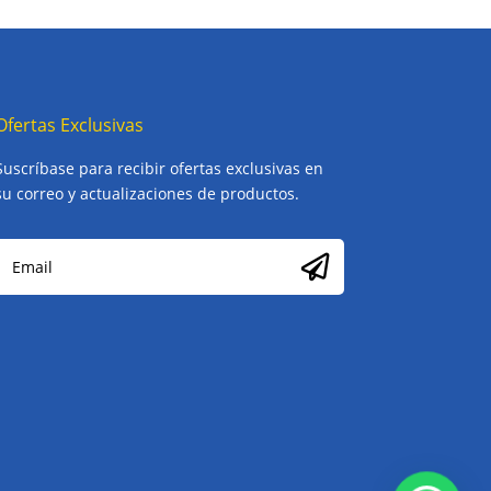
Ofertas Exclusivas
Suscríbase para recibir ofertas exclusivas en
su correo y actualizaciones de productos.