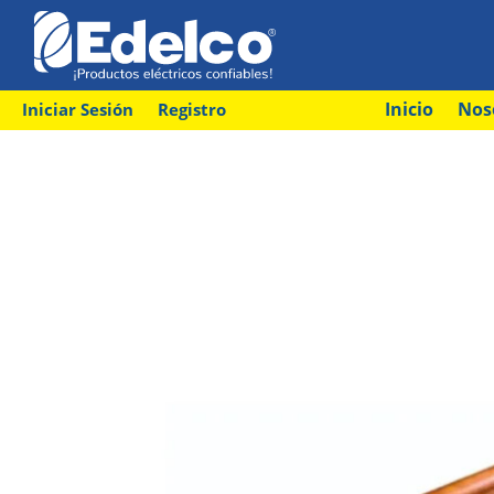
Inicio
Nos
Iniciar Sesión
Registro