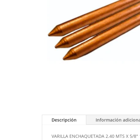
Descripción
Información adicion
VARILLA ENCHAQUETADA 2.40 MTS X 5/8"