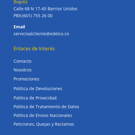
Bogotá
Calle 68 N 17-45 Barrios Unidos
PBX:(601) 755 26 00
Email
servicioalcliente@edelco.co
Enlaces de Interés
Contacto
Nosotros
Promociones
Politica de Devoluciones
Politica de Privacidad
Politica de Tratamiento de Datos
Politica de Envios Nacionales
Peticiones, Quejas y Reclamos