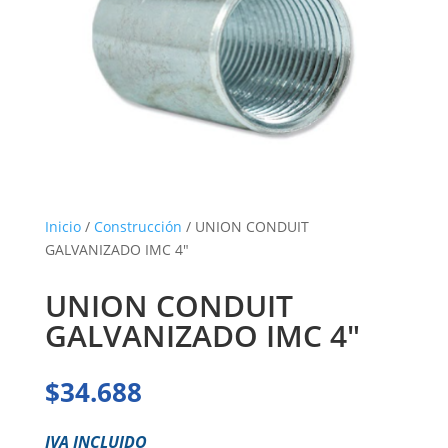
Inicio
/
Construcción
/ UNION CONDUIT
GALVANIZADO IMC 4″
UNION CONDUIT
GALVANIZADO IMC 4″
$
34.688
IVA INCLUIDO