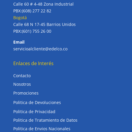
Calle 60 # 4-48 Zona Industrial
PBX:(608) 277 22 82
Bogotá
Calle 68 N 17-45 Barrios Unidos
PBX:(601) 755 26 00
Email
servicioalcliente@edelco.co
Enlaces de Interés
Contacto
Nosotros
Promociones
Politica de Devoluciones
Politica de Privacidad
Politica de Tratamiento de Datos
Politica de Envios Nacionales