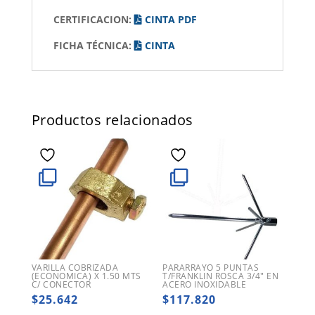
CERTIFICACION:
CINTA PDF
FICHA TÉCNICA:
CINTA
Productos relacionados
VARILLA COBRIZADA
PARARRAYO 5 PUNTAS
(ECONOMICA) X 1.50 MTS
T/FRANKLIN ROSCA 3/4″ EN
C/ CONECTOR
ACERO INOXIDABLE
$
25.642
$
117.820