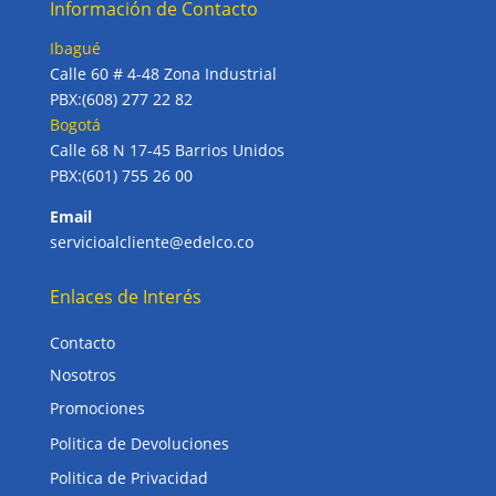
Información de Contacto
Ibagué
Calle 60 # 4-48 Zona Industrial
PBX:(608) 277 22 82
Bogotá
Calle 68 N 17-45 Barrios Unidos
PBX:(601) 755 26 00
Email
servicioalcliente@edelco.co
Enlaces de Interés
Contacto
Nosotros
Promociones
Politica de Devoluciones
Politica de Privacidad