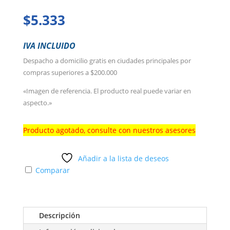
$
5.333
IVA INCLUIDO
Despacho a domicilio gratis en ciudades principales por
compras superiores a $200.000
«Imagen de referencia. El producto real puede variar en
aspecto.»
Producto agotado, consulte con nuestros asesores
Añadir a la lista de deseos
Comparar
Descripción