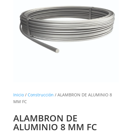
Inicio
/
Construcción
/ ALAMBRON DE ALUMINIO 8
MM FC
ALAMBRON DE
ALUMINIO 8 MM FC