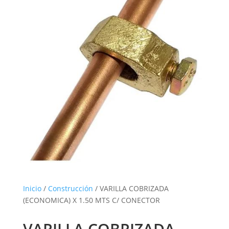
Inicio
/
Construcción
/ VARILLA COBRIZADA
(ECONOMICA) X 1.50 MTS C/ CONECTOR
VARILLA COBRIZADA