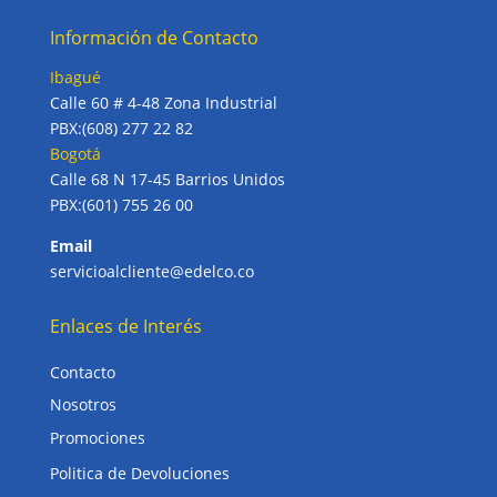
Información de Contacto
Ibagué
Calle 60 # 4-48 Zona Industrial
PBX:(608) 277 22 82
Bogotá
Calle 68 N 17-45 Barrios Unidos
PBX:(601) 755 26 00
Email
servicioalcliente@edelco.co
Enlaces de Interés
Contacto
Nosotros
Promociones
Politica de Devoluciones