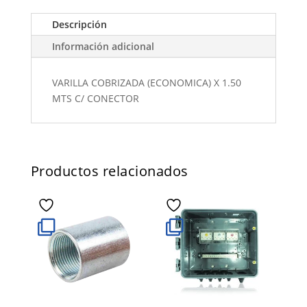
Descripción
Información adicional
VARILLA COBRIZADA (ECONOMICA) X 1.50
MTS C/ CONECTOR
Productos relacionados