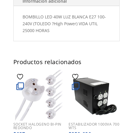
Información adicional
BOMBILLO LED 40W LUZ BLANCA E27 100-
240V (TOLEDO ?High Power) VIDA UTIL
25000 HORAS
Productos relacionados
SOCKET HALOGENO BI-PIN
ESTABILIZADOR 1000VA 700
REDONDO
WTS