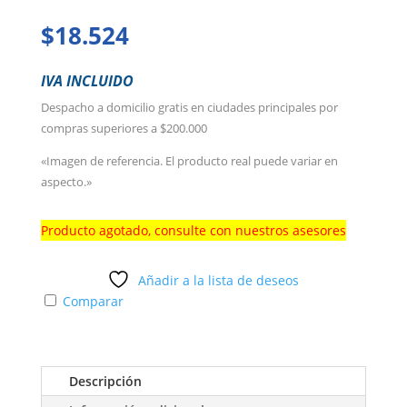
$
18.524
IVA INCLUIDO
Despacho a domicilio gratis en ciudades principales por
compras superiores a $200.000
«Imagen de referencia. El producto real puede variar en
aspecto.»
Producto agotado, consulte con nuestros asesores
Añadir a la lista de deseos
Comparar
Descripción