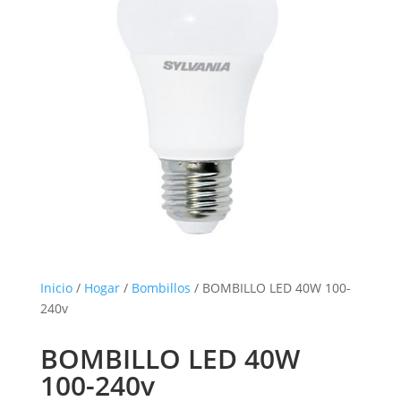
Inicio
/
Hogar
/
Bombillos
/ BOMBILLO LED 40W 100-
240v
BOMBILLO LED 40W
100-240v