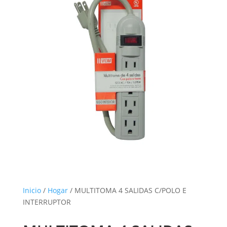
Inicio
/
Hogar
/ MULTITOMA 4 SALIDAS C/POLO E
INTERRUPTOR