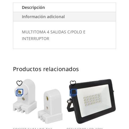
Descripción
Información adicional
MULTITOMA 4 SALIDAS C/POLO E
INTERRUPTOR
Productos relacionados