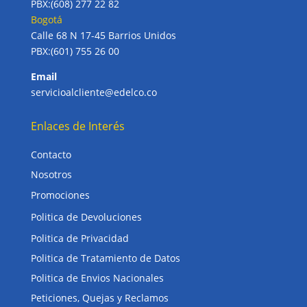
PBX:(608) 277 22 82
Bogotá
Calle 68 N 17-45 Barrios Unidos
PBX:(601) 755 26 00
Email
servicioalcliente@edelco.co
Enlaces de Interés
Contacto
Nosotros
Promociones
Politica de Devoluciones
Politica de Privacidad
Politica de Tratamiento de Datos
Politica de Envios Nacionales
Peticiones, Quejas y Reclamos