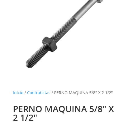
Inicio
/
Contratistas
/ PERNO MAQUINA 5/8″ X 2 1/2″
PERNO MAQUINA 5/8″ X
2 1/2″