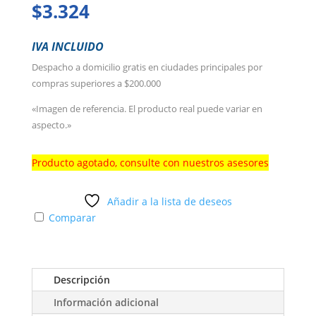
$
3.324
IVA INCLUIDO
Despacho a domicilio gratis en ciudades principales por
compras superiores a $200.000
«Imagen de referencia. El producto real puede variar en
aspecto.»
Producto agotado, consulte con nuestros asesores
Añadir a la lista de deseos
Comparar
Descripción
Información adicional