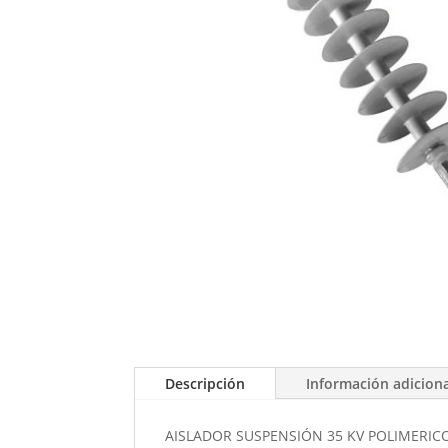
Descripción
Información adicion
AISLADOR SUSPENSIÓN 35 KV POLIMERIC