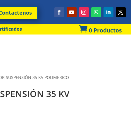
Contactenos

rtificados
0 Productos
OR SUSPENSIÓN 35 KV POLIMERICO
SPENSIÓN 35 KV