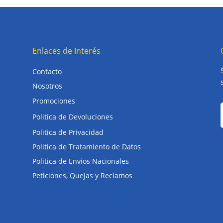
Enlaces de Interés
Contacto
Nosotros
Promociones
Politica de Devoluciones
Politica de Privacidad
Politica de Tratamiento de Datos
Politica de Envios Nacionales
Peticiones, Quejas y Reclamos