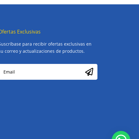
Ofertas Exclusivas
Suscríbase para recibir ofertas exclusivas en
su correo y actualizaciones de productos.