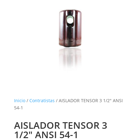
Inicio
/
Contratistas
/ AISLADOR TENSOR 3 1/2″ ANSI
54-1
AISLADOR TENSOR 3
1/2″ ANSI 54-1