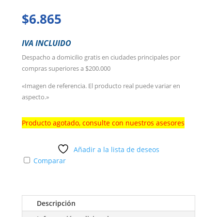
$
6.865
IVA INCLUIDO
Despacho a domicilio gratis en ciudades principales por
compras superiores a $200.000
«Imagen de referencia. El producto real puede variar en
aspecto.»
Producto agotado, consulte con nuestros asesores
Añadir a la lista de deseos
Comparar
Descripción