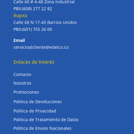
Calle 60 # 4-48 Zona Industrial
PBX:(608) 277 22 82
Bogotá
Calle 68 N 17-45 Barrios Unidos
PBX:(601) 755 26 00
Email
servicioalcliente@edelco.co
Enlaces de Interés
Contacto
Nosotros
Promociones
Politica de Devoluciones
Politica de Privacidad
Politica de Tratamiento de Datos
Politica de Envios Nacionales