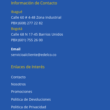
Información de Contacto
Ibagué
Calle 60 # 4-48 Zona Industrial
PBX:(608) 277 22 82
Bogotá
Calle 68 N 17-45 Barrios Unidos
PBX:(601) 755 26 00
Email
servicioalcliente@edelco.co
Enlaces de Interés
Contacto
Nosotros
Promociones
Politica de Devoluciones
Politica de Privacidad