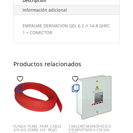
Descripción
Información adicional
EMPALME DERIVACION GEL 6-2 // 14-8 GHFC
1 + CONECTOR
Productos relacionados
FUNDA TERM. PARA CABLE
TABLERO MONOFASICO
3/0-4/0 20MM 3/4″ ROJO
P/EMPOTRAR 4 CIR.SIN