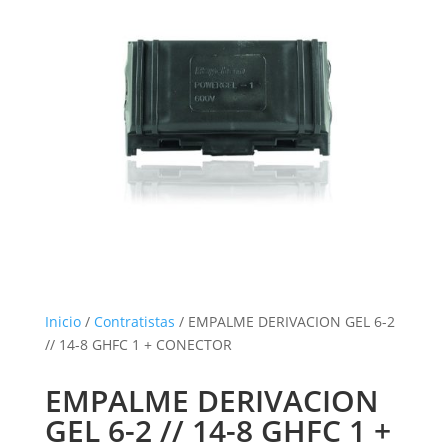
Inicio
/
Contratistas
/ EMPALME DERIVACION GEL 6-2
// 14-8 GHFC 1 + CONECTOR
EMPALME DERIVACION
GEL 6-2 // 14-8 GHFC 1 +