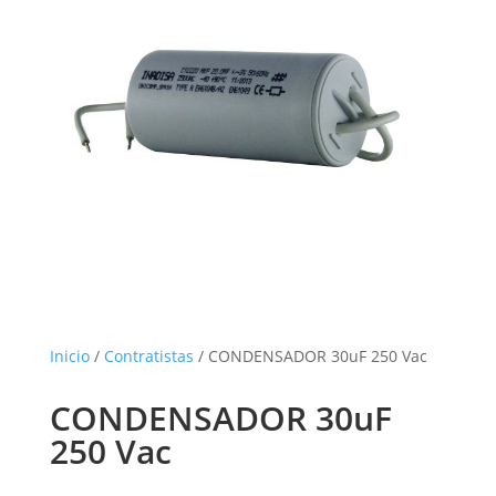
Inicio
/
Contratistas
/ CONDENSADOR 30uF 250 Vac
CONDENSADOR 30uF
250 Vac