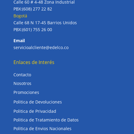
Calle 60 # 4-48 Zona Industrial
PBX:(608) 277 22 82
Bogotá
Calle 68 N 17-45 Barrios Unidos
PBX:(601) 755 26 00
Email
servicioalcliente@edelco.co
Enlaces de Interés
Contacto
Nosotros
Promociones
Politica de Devoluciones
Politica de Privacidad
Politica de Tratamiento de Datos
Politica de Envios Nacionales