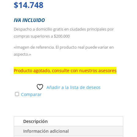
$
14.748
IVA INCLUIDO
Despacho a domicilio gratis en ciudades principales por
compras superiores a $200.000
«Imagen de referencia. El producto real puede variar en
aspecto.»
Producto agotado, consulte con nuestros asesores
Añadir a la lista de deseos
Comparar
Descripción
Información adicional