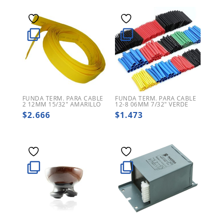
FUNDA TERM. PARA CABLE
FUNDA TERM. PARA CABLE
2 12MM 15/32″ AMARILLO
12-8 06MM 7/32″ VERDE
$
2.666
$
1.473