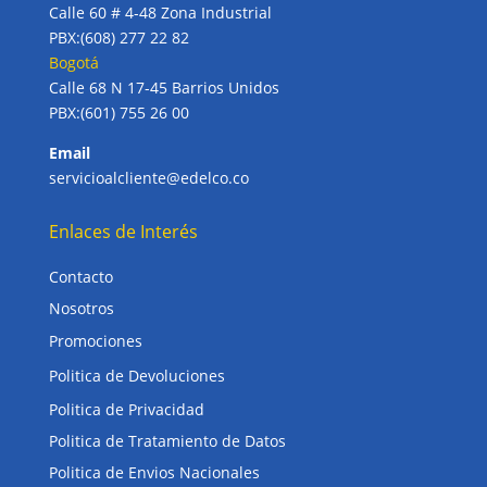
Calle 60 # 4-48 Zona Industrial
PBX:(608) 277 22 82
Bogotá
Calle 68 N 17-45 Barrios Unidos
PBX:(601) 755 26 00
Email
servicioalcliente@edelco.co
Enlaces de Interés
Contacto
Nosotros
Promociones
Politica de Devoluciones
Politica de Privacidad
Politica de Tratamiento de Datos
Politica de Envios Nacionales