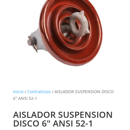
Inicio
/
Contratistas
/ AISLADOR SUSPENSION DISCO
6″ ANSI 52-1
AISLADOR SUSPENSION
DISCO 6″ ANSI 52-1