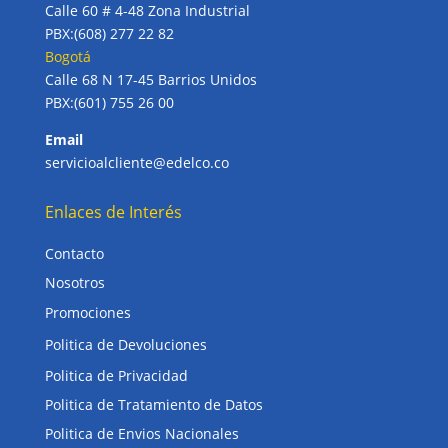
Calle 60 # 4-48 Zona Industrial
PBX:(608) 277 22 82
Bogotá
Calle 68 N 17-45 Barrios Unidos
PBX:(601) 755 26 00
Email
servicioalcliente@edelco.co
Enlaces de Interés
Contacto
Nosotros
Promociones
Politica de Devoluciones
Politica de Privacidad
Politica de Tratamiento de Datos
Politica de Envios Nacionales