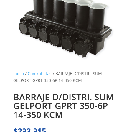
Inicio
/
Contratistas
/ BARRAJE D/DISTRI. SUM
GELPORT GPRT 350-6P 14-350 KCM
BARRAJE D/DISTRI. SUM
GELPORT GPRT 350-6P
14-350 KCM
$
233.315