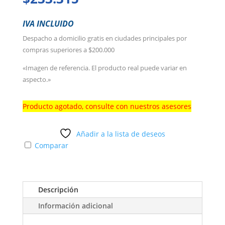
IVA INCLUIDO
Despacho a domicilio gratis en ciudades principales por
compras superiores a $200.000
«Imagen de referencia. El producto real puede variar en
aspecto.»
Producto agotado, consulte con nuestros asesores
Añadir a la lista de deseos
Comparar
Descripción
Información adicional