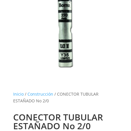
Inicio
/
Construcción
/ CONECTOR TUBULAR
ESTAÑADO No 2/0
CONECTOR TUBULAR
ESTAÑADO No 2/0