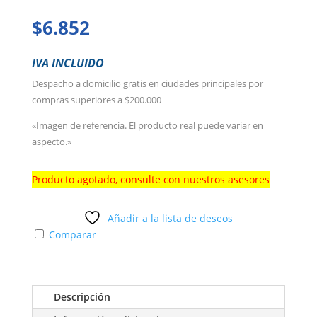
$
6.852
IVA INCLUIDO
Despacho a domicilio gratis en ciudades principales por
compras superiores a $200.000
«Imagen de referencia. El producto real puede variar en
aspecto.»
Producto agotado, consulte con nuestros asesores
Añadir a la lista de deseos
Comparar
Descripción