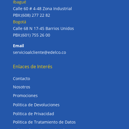
Ibagué
Calle 60 # 4-48 Zona Industrial
PBX:(608) 277 22 82
Bogotá
Calle 68 N 17-45 Barrios Unidos
PBX:(601) 755 26 00
Email
servicioalcliente@edelco.co
Enlaces de Interés
Contacto
Nosotros
Promociones
Politica de Devoluciones
Politica de Privacidad
Politica de Tratamiento de Datos