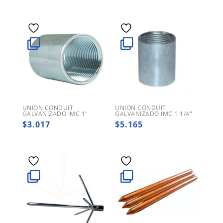
UNION CONDUIT
UNION CONDUIT
GALVANIZADO IMC 1″
GALVANIZADO IMC 1 1/4″
$
3.017
$
5.165