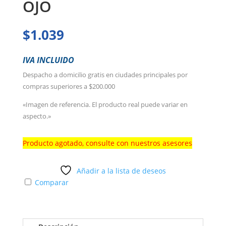
OJO
$
1.039
IVA INCLUIDO
Despacho a domicilio gratis en ciudades principales por
compras superiores a $200.000
«Imagen de referencia. El producto real puede variar en
aspecto.»
Producto agotado, consulte con nuestros asesores
Añadir a la lista de deseos
Comparar