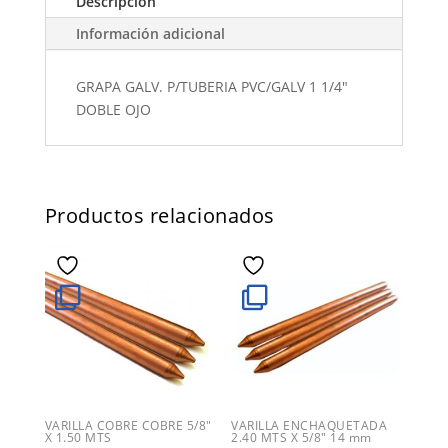
Descripción
Información adicional
GRAPA GALV. P/TUBERIA PVC/GALV 1 1/4"
DOBLE OJO
Productos relacionados
VARILLA COBRE COBRE 5/8″
VARILLA ENCHAQUETADA
X 1.50 MTS
2.40 MTS X 5/8″ 14 mm