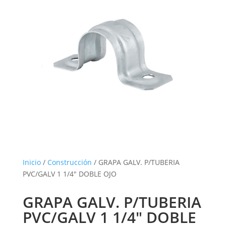
Inicio
/
Construcción
/ GRAPA GALV. P/TUBERIA
PVC/GALV 1 1/4″ DOBLE OJO
GRAPA GALV. P/TUBERIA
PVC/GALV 1 1/4″ DOBLE