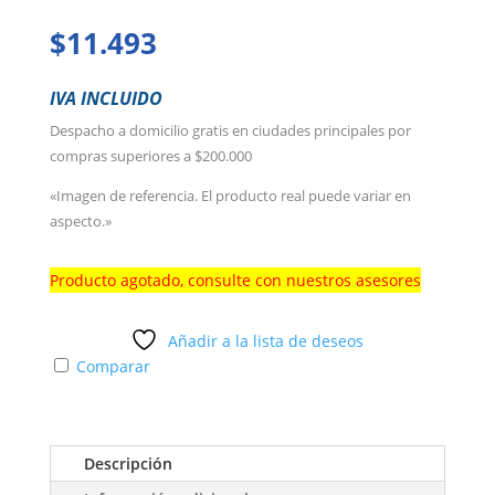
$
11.493
IVA INCLUIDO
Despacho a domicilio gratis en ciudades principales por
compras superiores a $200.000
«Imagen de referencia. El producto real puede variar en
aspecto.»
Producto agotado, consulte con nuestros asesores
Añadir a la lista de deseos
Comparar
Descripción