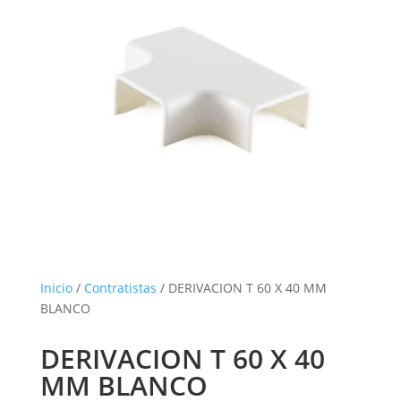
Inicio
/
Contratistas
/ DERIVACION T 60 X 40 MM
BLANCO
DERIVACION T 60 X 40
MM BLANCO