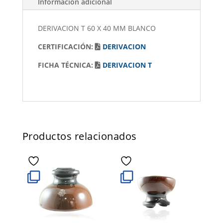
Información adicional
DERIVACION T 60 X 40 MM BLANCO
CERTIFICACIÓN:
DERIVACION
FICHA TÉCNICA:
DERIVACION T
Productos relacionados