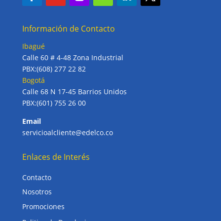
Información de Contacto
Ibagué
Calle 60 # 4-48 Zona Industrial
PBX:(608) 277 22 82
Bogotá
Calle 68 N 17-45 Barrios Unidos
PBX:(601) 755 26 00
Email
servicioalcliente@edelco.co
Enlaces de Interés
Contacto
Nosotros
Promociones