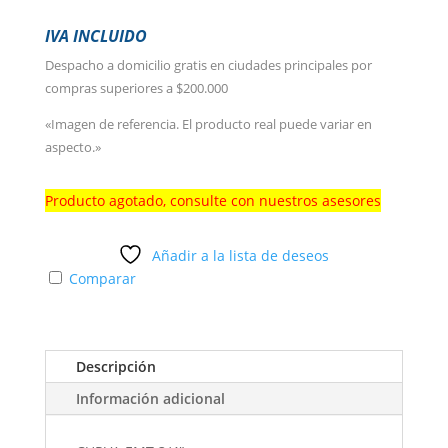
IVA INCLUIDO
Despacho a domicilio gratis en ciudades principales por
compras superiores a $200.000
«Imagen de referencia. El producto real puede variar en
aspecto.»
Producto agotado, consulte con nuestros asesores
Añadir a la lista de deseos
Comparar
Descripción
Información adicional