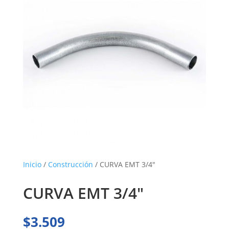
Inicio
/
Construcción
/ CURVA EMT 3/4″
CURVA EMT 3/4″
$
3.509