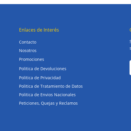
Enlaces de Interés
Contacto
Nosotros
Promociones
Politica de Devoluciones
Politica de Privacidad
Politica de Tratamiento de Datos
Politica de Envios Nacionales
Peticiones, Quejas y Reclamos