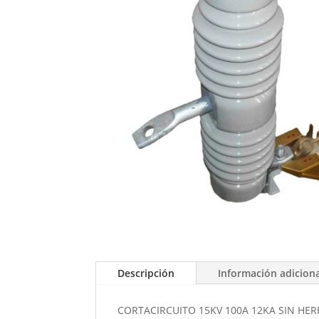
Descripción
Información adicion
CORTACIRCUITO 15KV 100A 12KA SIN HER