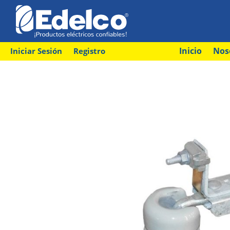
Inicio
Nos
Iniciar Sesión
Registro