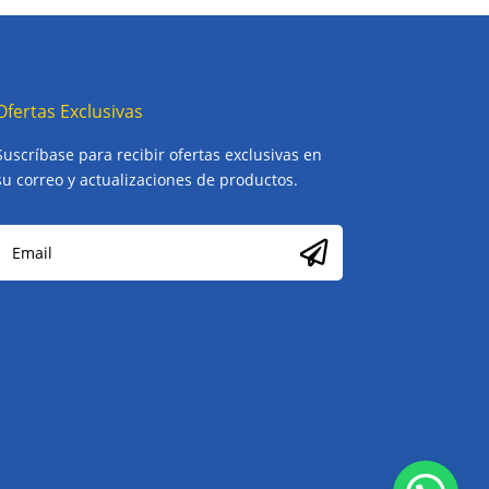
Ofertas Exclusivas
Suscríbase para recibir ofertas exclusivas en
su correo y actualizaciones de productos.