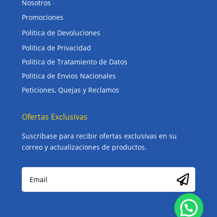
Nosotros
Promociones
Politica de Devoluciones
Politica de Privacidad
Politica de Tratamiento de Datos
Politica de Envios Nacionales
Peticiones, Quejas y Reclamos
Ofertas Exclusivas
Suscríbase para recibir ofertas exclusivas en su
correo y actualizaciones de productos.