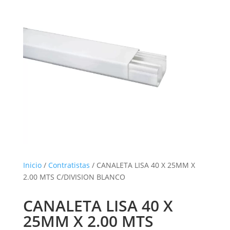
Inicio
/
Contratistas
/ CANALETA LISA 40 X 25MM X
2.00 MTS C/DIVISION BLANCO
CANALETA LISA 40 X
25MM X 2.00 MTS