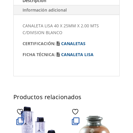
Descripción
Información adicional
CANALETA LISA 40 X 25MM X 2.00 MTS
C/DIVISION BLANCO
CERTIFICACIÓN:
CANALETAS
FICHA TÉCNICA:
CANALETA LISA
Productos relacionados