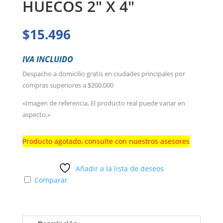
HUECOS 2″ X 4″
$
15.496
IVA INCLUIDO
Despacho a domicilio gratis en ciudades principales por
compras superiores a $200.000
«Imagen de referencia. El producto real puede variar en
aspecto.»
Producto agotado, consulte con nuestros asesores
Añadir a la lista de deseos
Comparar