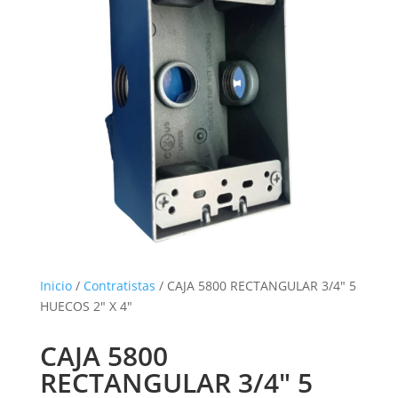
Inicio
/
Contratistas
/ CAJA 5800 RECTANGULAR 3/4″ 5
HUECOS 2″ X 4″
CAJA 5800
RECTANGULAR 3/4″ 5