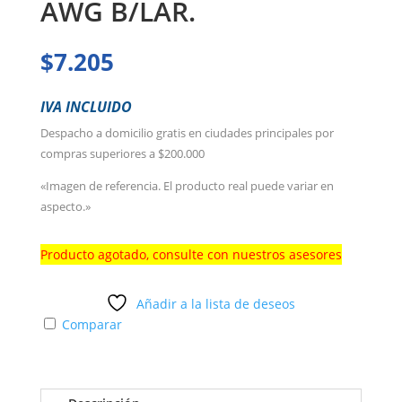
AWG B/LAR.
$
7.205
IVA INCLUIDO
Despacho a domicilio gratis en ciudades principales por
compras superiores a $200.000
«Imagen de referencia. El producto real puede variar en
aspecto.»
Producto agotado, consulte con nuestros asesores
Añadir a la lista de deseos
Comparar