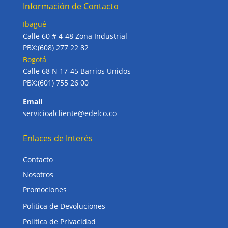
Información de Contacto
Ibagué
Calle 60 # 4-48 Zona Industrial
PBX:(608) 277 22 82
Bogotá
Calle 68 N 17-45 Barrios Unidos
PBX:(601) 755 26 00
Email
servicioalcliente@edelco.co
Enlaces de Interés
Contacto
Nosotros
Promociones
Politica de Devoluciones
Politica de Privacidad