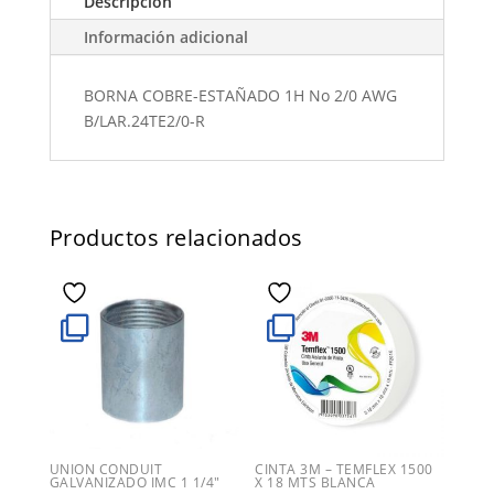
Descripción
Información adicional
BORNA COBRE-ESTAÑADO 1H No 2/0 AWG
B/LAR.24TE2/0-R
Productos relacionados
UNION CONDUIT
CINTA 3M – TEMFLEX 1500
GALVANIZADO IMC 1 1/4″
X 18 MTS BLANCA