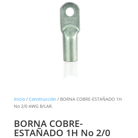
Inicio
/
Construcción
/ BORNA COBRE-ESTAÑADO 1H
No 2/0 AWG B/LAR.
BORNA COBRE-
ESTAÑADO 1H No 2/0