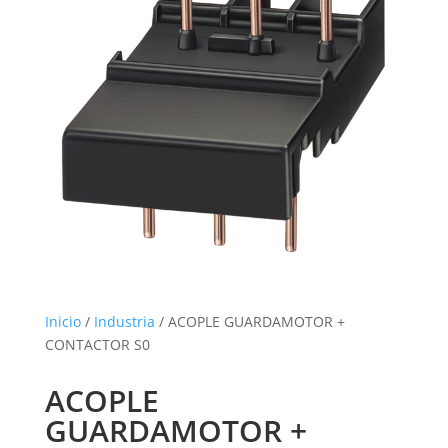
Inicio
/
Industria
/ ACOPLE GUARDAMOTOR +
CONTACTOR S0
ACOPLE
GUARDAMOTOR +