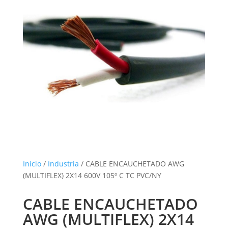
Inicio
/
Industria
/ CABLE ENCAUCHETADO AWG
(MULTIFLEX) 2X14 600V 105º C TC PVC/NY
CABLE ENCAUCHETADO
AWG (MULTIFLEX) 2X14