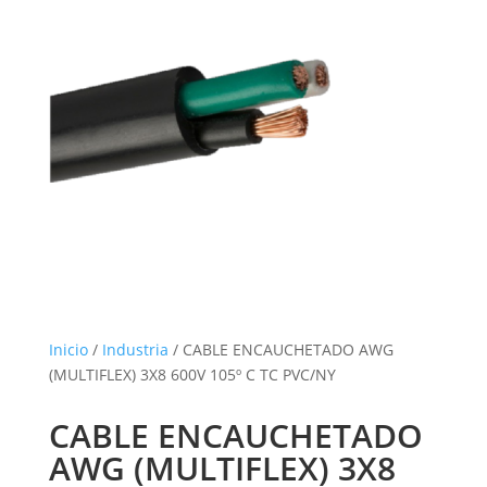
Inicio
/
Industria
/ CABLE ENCAUCHETADO AWG
(MULTIFLEX) 3X8 600V 105º C TC PVC/NY
CABLE ENCAUCHETADO
AWG (MULTIFLEX) 3X8