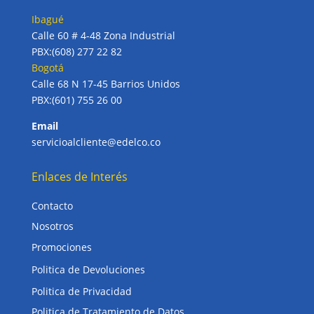
Ibagué
Calle 60 # 4-48 Zona Industrial
PBX:(608) 277 22 82
Bogotá
Calle 68 N 17-45 Barrios Unidos
PBX:(601) 755 26 00
Email
servicioalcliente@edelco.co
Enlaces de Interés
Contacto
Nosotros
Promociones
Politica de Devoluciones
Politica de Privacidad
Politica de Tratamiento de Datos