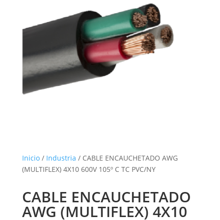
Inicio
/
Industria
/ CABLE ENCAUCHETADO AWG
(MULTIFLEX) 4X10 600V 105º C TC PVC/NY
CABLE ENCAUCHETADO
AWG (MULTIFLEX) 4X10