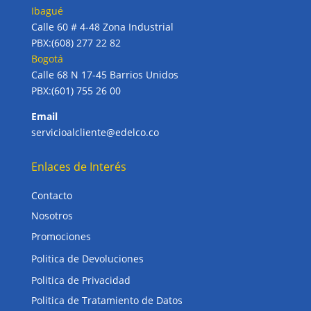
Ibagué
Calle 60 # 4-48 Zona Industrial
PBX:(608) 277 22 82
Bogotá
Calle 68 N 17-45 Barrios Unidos
PBX:(601) 755 26 00
Email
servicioalcliente@edelco.co
Enlaces de Interés
Contacto
Nosotros
Promociones
Politica de Devoluciones
Politica de Privacidad
Politica de Tratamiento de Datos