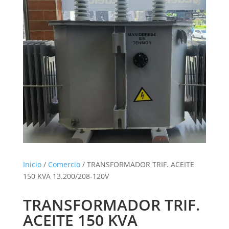
Inicio
/
Comercio
/ TRANSFORMADOR TRIF. ACEITE
150 KVA 13.200/208-120V
TRANSFORMADOR TRIF.
ACEITE 150 KVA