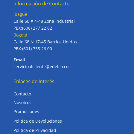
Información de Contacto
Ibagué
Calle 60 # 4-48 Zona Industrial
PBX:(608) 277 22 82
Bogotá
Calle 68 N 17-45 Barrios Unidos
PBX:(601) 755 26 00
Email
servicioalcliente@edelco.co
Enlaces de Interés
Contacto
Nosotros
Promociones
Politica de Devoluciones
Politica de Privacidad