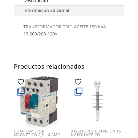
Descripción
Información adicional
TRANSFORMADOR TRIF. ACEITE 150 KVA
13.200/208-120V
Productos relacionados
GUARDAMOTOR
AISLADOR SUSPENSION 15
MAGNETICO 2,5 – 4 AMP
KV POLIMERICO