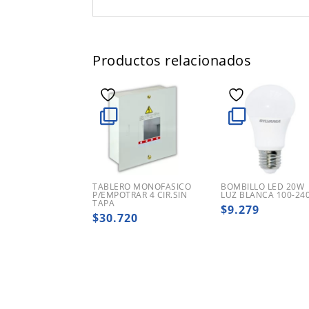
Productos relacionados
TABLERO MONOFASICO
BOMBILLO LED 20W
P/EMPOTRAR 4 CIR.SIN
LUZ BLANCA 100-24
TAPA
$
9.279
$
30.720