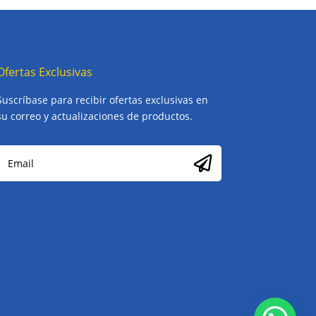
Ofertas Exclusivas
Suscríbase para recibir ofertas exclusivas en
su correo y actualizaciones de productos.