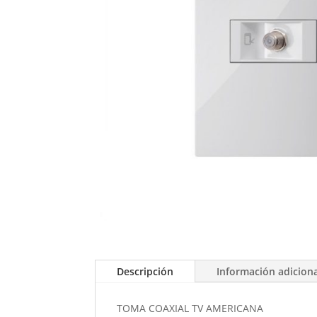
Descripción
Información adicion
TOMA COAXIAL TV AMERICANA