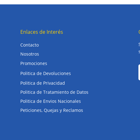
Enlaces de Interés
Contacto
Nosotros
Promociones
Politica de Devoluciones
Politica de Privacidad
Politica de Tratamiento de Datos
Politica de Envios Nacionales
Peticiones, Quejas y Reclamos