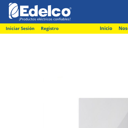
Inicio
Nos
Iniciar Sesión
Registro