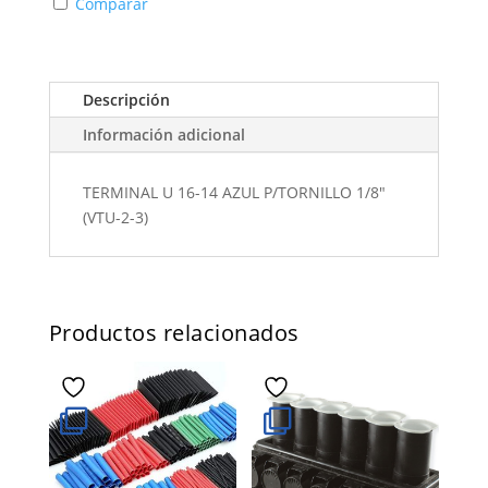
Comparar
Descripción
Información adicional
TERMINAL U 16-14 AZUL P/TORNILLO 1/8"
(VTU-2-3)
Productos relacionados