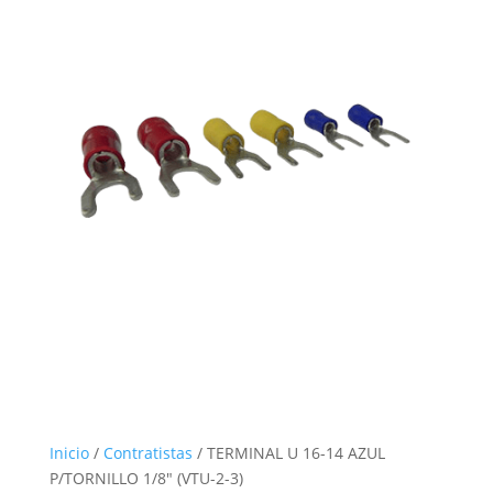
Inicio
/
Contratistas
/ TERMINAL U 16-14 AZUL
P/TORNILLO 1/8″ (VTU-2-3)