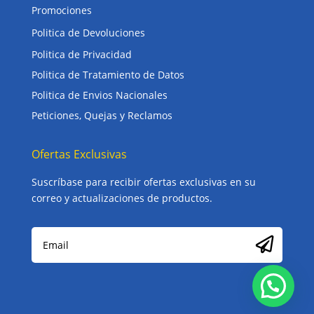
Promociones
Politica de Devoluciones
Politica de Privacidad
Politica de Tratamiento de Datos
Politica de Envios Nacionales
Peticiones, Quejas y Reclamos
Ofertas Exclusivas
Suscríbase para recibir ofertas exclusivas en su
correo y actualizaciones de productos.