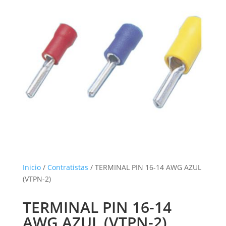
Inicio
/
Contratistas
/ TERMINAL PIN 16-14 AWG AZUL
(VTPN-2)
TERMINAL PIN 16-14
AWG AZUL (VTPN-2)