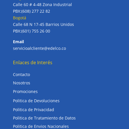
Calle 60 # 4-48 Zona Industrial
PBX:(608) 277 22 82
Bogotá
Calle 68 N 17-45 Barrios Unidos
PBX:(601) 755 26 00
Email
servicioalcliente@edelco.co
Enlaces de Interés
Contacto
Nosotros
Promociones
Politica de Devoluciones
Politica de Privacidad
Politica de Tratamiento de Datos
Politica de Envios Nacionales