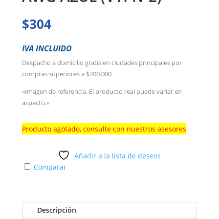
$
304
IVA INCLUIDO
Despacho a domicilio gratis en ciudades principales por
compras superiores a $200.000
«Imagen de referencia. El producto real puede variar en
aspecto.»
Producto agotado, consulte con nuestros asesores
Añadir a la lista de deseos
Comparar
Descripción