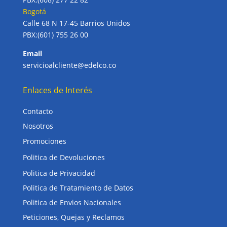
Bogotá
Calle 68 N 17-45 Barrios Unidos
PBX:(601) 755 26 00
Email
servicioalcliente@edelco.co
Enlaces de Interés
Contacto
Nosotros
Promociones
Politica de Devoluciones
Politica de Privacidad
Politica de Tratamiento de Datos
Politica de Envios Nacionales
Peticiones, Quejas y Reclamos