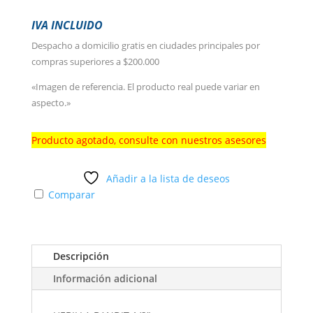
IVA INCLUIDO
Despacho a domicilio gratis en ciudades principales por
compras superiores a $200.000
«Imagen de referencia. El producto real puede variar en
aspecto.»
Producto agotado, consulte con nuestros asesores
Añadir a la lista de deseos
Comparar
Descripción
Información adicional