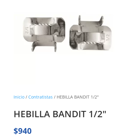
Inicio
/
Contratistas
/ HEBILLA BANDIT 1/2″
HEBILLA BANDIT 1/2″
$
940