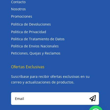
Contacto
Nosotros
Promociones
Politica de Devoluciones
Politica de Privacidad
Politica de Tratamiento de Datos
Politica de Envios Nacionales
Peticiones, Quejas y Reclamos
Ofertas Exclusivas
Suscríbase para recibir ofertas exclusivas en su
correo y actualizaciones de productos.