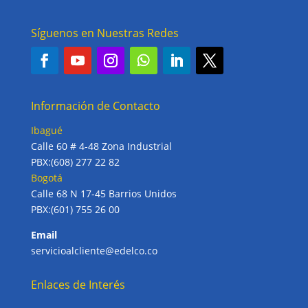
Síguenos en Nuestras Redes
Información de Contacto
Ibagué
Calle 60 # 4-48 Zona Industrial
PBX:(608) 277 22 82
Bogotá
Calle 68 N 17-45 Barrios Unidos
PBX:(601) 755 26 00
Email
servicioalcliente@edelco.co
Enlaces de Interés