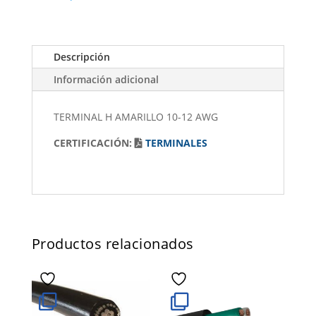
Descripción
Información adicional
TERMINAL H AMARILLO 10-12 AWG
CERTIFICACIÓN:
TERMINALES
Productos relacionados