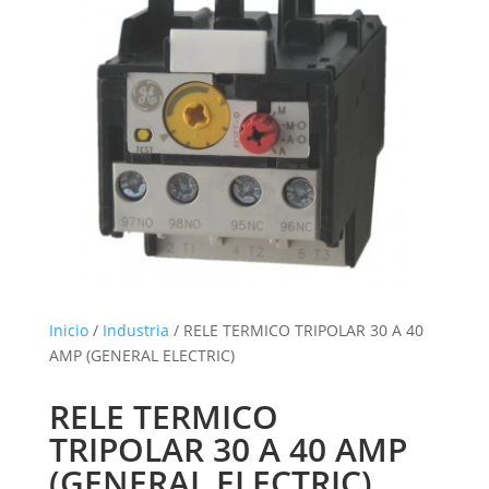
Inicio
/
Industria
/ RELE TERMICO TRIPOLAR 30 A 40
AMP (GENERAL ELECTRIC)
RELE TERMICO
TRIPOLAR 30 A 40 AMP
(GENERAL ELECTRIC)