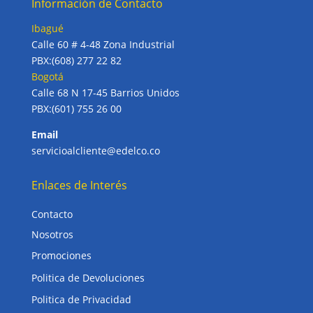
Información de Contacto
Ibagué
Calle 60 # 4-48 Zona Industrial
PBX:(608) 277 22 82
Bogotá
Calle 68 N 17-45 Barrios Unidos
PBX:(601) 755 26 00
Email
servicioalcliente@edelco.co
Enlaces de Interés
Contacto
Nosotros
Promociones
Politica de Devoluciones
Politica de Privacidad