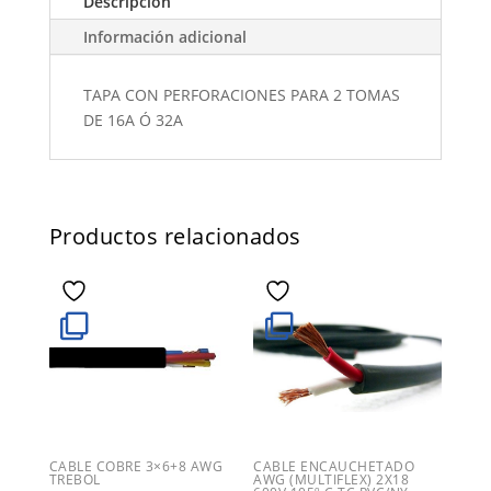
Descripción
Información adicional
TAPA CON PERFORACIONES PARA 2 TOMAS
DE 16A Ó 32A
Productos relacionados
CABLE COBRE 3×6+8 AWG
CABLE ENCAUCHETADO
TREBOL
AWG (MULTIFLEX) 2X18