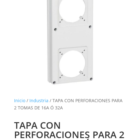
Inicio
/
Industria
/ TAPA CON PERFORACIONES PARA
2 TOMAS DE 16A Ó 32A
TAPA CON
PERFORACIONES PARA 2