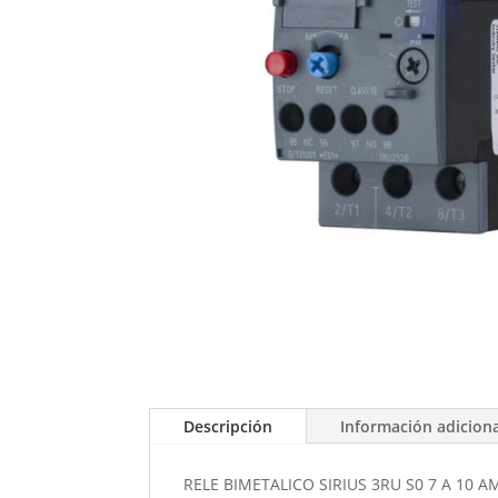
Descripción
Información adicion
RELE BIMETALICO SIRIUS 3RU S0 7 A 10 A