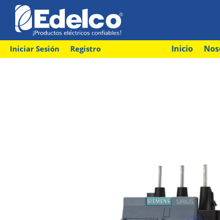
Inicio
Nos
Iniciar Sesión
Registro