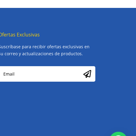
Ofertas Exclusivas
Suscríbase para recibir ofertas exclusivas en
su correo y actualizaciones de productos.