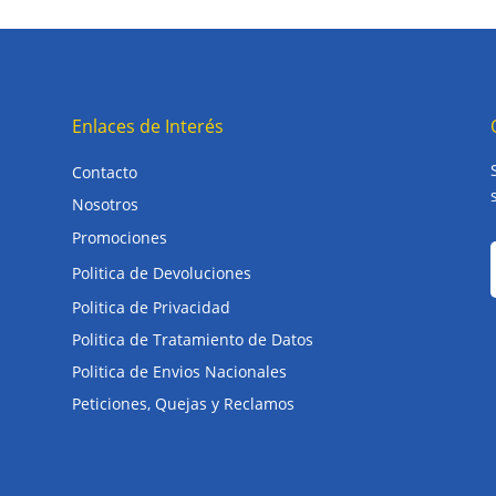
Enlaces de Interés
Contacto
Nosotros
Promociones
Politica de Devoluciones
Politica de Privacidad
Politica de Tratamiento de Datos
Politica de Envios Nacionales
Peticiones, Quejas y Reclamos