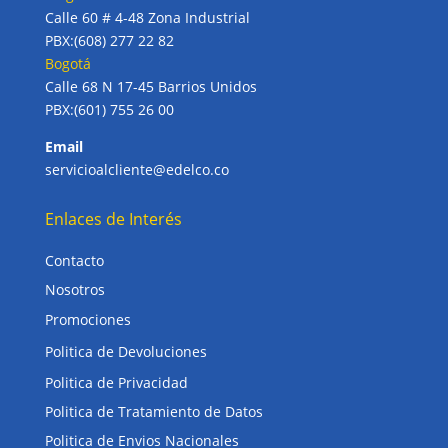
Calle 60 # 4-48 Zona Industrial
PBX:(608) 277 22 82
Bogotá
Calle 68 N 17-45 Barrios Unidos
PBX:(601) 755 26 00
Email
servicioalcliente@edelco.co
Enlaces de Interés
Contacto
Nosotros
Promociones
Politica de Devoluciones
Politica de Privacidad
Politica de Tratamiento de Datos
Politica de Envios Nacionales