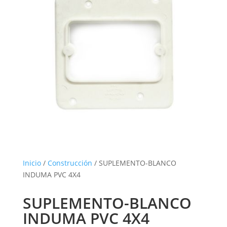
Inicio
/
Construcción
/ SUPLEMENTO-BLANCO
INDUMA PVC 4X4
SUPLEMENTO-BLANCO
INDUMA PVC 4X4