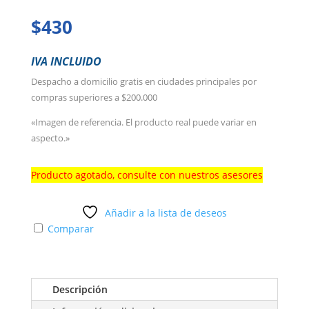
$
430
IVA INCLUIDO
Despacho a domicilio gratis en ciudades principales por
compras superiores a $200.000
«Imagen de referencia. El producto real puede variar en
aspecto.»
Producto agotado, consulte con nuestros asesores
Añadir a la lista de deseos
Comparar
Descripción