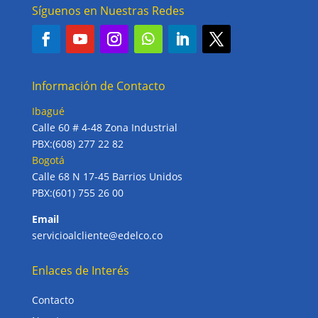
Síguenos en Nuestras Redes
Información de Contacto
Ibagué
Calle 60 # 4-48 Zona Industrial
PBX:(608) 277 22 82
Bogotá
Calle 68 N 17-45 Barrios Unidos
PBX:(601) 755 26 00
Email
servicioalcliente@edelco.co
Enlaces de Interés
Contacto