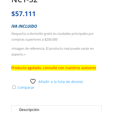
$
57.111
IVA INCLUIDO
Despacho a domicilio gratis en ciudades principales por
compras superiores a $200.000
«Imagen de referencia. El producto real puede variar en
aspecto.»
Producto agotado, consulte con nuestros asesores
Añadir a la lista de deseos
Comparar
Descripción