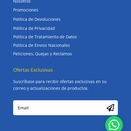
Nosotros
Promociones
Politica de Devoluciones
Politica de Privacidad
Politica de Tratamiento de Datos
Politica de Envios Nacionales
Peticiones, Quejas y Reclamos
Ofertas Exclusivas
Suscríbase para recibir ofertas exclusivas en su
correo y actualizaciones de productos.