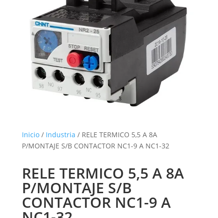
Inicio
/
Industria
/ RELE TERMICO 5,5 A 8A
P/MONTAJE S/B CONTACTOR NC1-9 A NC1-32
RELE TERMICO 5,5 A 8A
P/MONTAJE S/B
CONTACTOR NC1-9 A
NC1-32