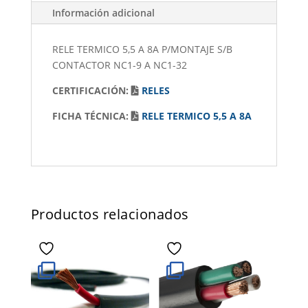
Información adicional
RELE TERMICO 5,5 A 8A P/MONTAJE S/B
CONTACTOR NC1-9 A NC1-32
CERTIFICACIÓN:
RELES
FICHA TÉCNICA:
RELE TERMICO 5,5 A 8A
Productos relacionados