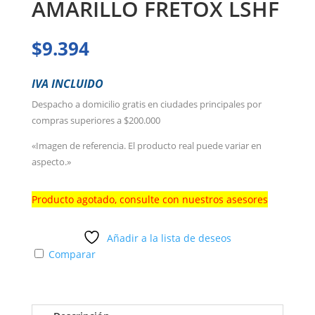
AMARILLO FRETOX LSHF
$
9.394
IVA INCLUIDO
Despacho a domicilio gratis en ciudades principales por
compras superiores a $200.000
«Imagen de referencia. El producto real puede variar en
aspecto.»
Producto agotado, consulte con nuestros asesores
Añadir a la lista de deseos
Comparar