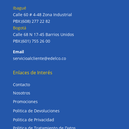
Ibagué
Calle 60 # 4-48 Zona Industrial
PBX:(608) 277 22 82
Bogotá
Calle 68 N 17-45 Barrios Unidos
PBX:(601) 755 26 00
Email
servicioalcliente@edelco.co
Enlaces de Interés
Contacto
Nosotros
Promociones
Politica de Devoluciones
Politica de Privacidad
Politica de Tratamiento de Datos