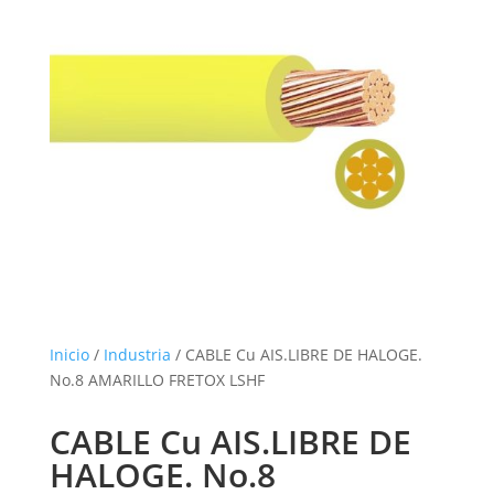
Inicio
/
Industria
/ CABLE Cu AIS.LIBRE DE HALOGE.
No.8 AMARILLO FRETOX LSHF
CABLE Cu AIS.LIBRE DE
HALOGE. No.8