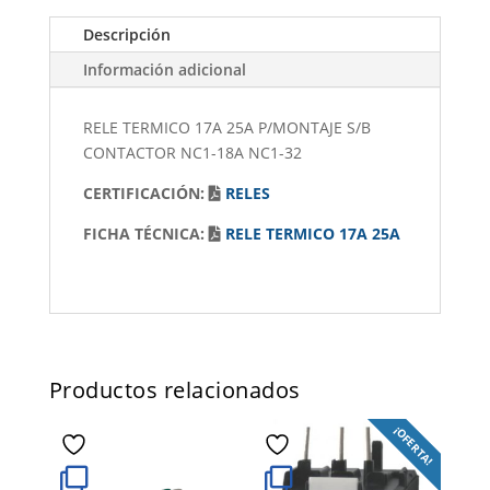
Descripción
Información adicional
RELE TERMICO 17A 25A P/MONTAJE S/B
CONTACTOR NC1-18A NC1-32
CERTIFICACIÓN:
RELES
FICHA TÉCNICA:
RELE TERMICO 17A 25A
Productos relacionados
¡OFERTA!