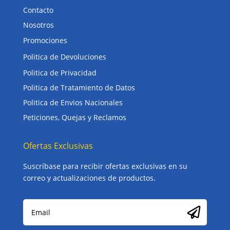
Contacto
Nosotros
Promociones
Politica de Devoluciones
Politica de Privacidad
Politica de Tratamiento de Datos
Politica de Envios Nacionales
Peticiones, Quejas y Reclamos
Ofertas Exclusivas
Suscríbase para recibir ofertas exclusivas en su
correo y actualizaciones de productos.