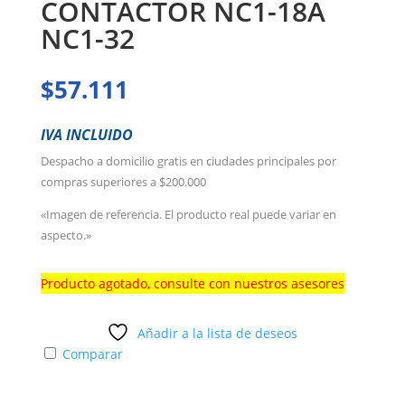
CONTACTOR NC1-18A
NC1-32
$
57.111
IVA INCLUIDO
Despacho a domicilio gratis en ciudades principales por
compras superiores a $200.000
«Imagen de referencia. El producto real puede variar en
aspecto.»
Producto agotado, consulte con nuestros asesores
Añadir a la lista de deseos
Comparar