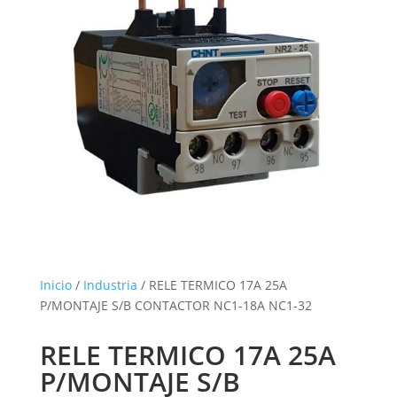
Inicio
/
Industria
/ RELE TERMICO 17A 25A
P/MONTAJE S/B CONTACTOR NC1-18A NC1-32
RELE TERMICO 17A 25A
P/MONTAJE S/B