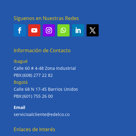
Síguenos en Nuestras Redes
Información de Contacto
Ibagué
Calle 60 # 4-48 Zona Industrial
PBX:(608) 277 22 82
Bogotá
Calle 68 N 17-45 Barrios Unidos
PBX:(601) 755 26 00
Email
servicioalcliente@edelco.co
Enlaces de Interés